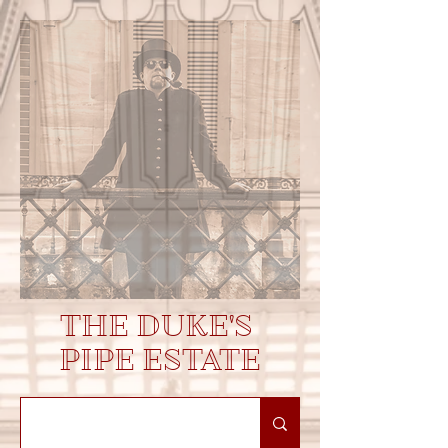
THE DUKE'S
PIPE ESTATE