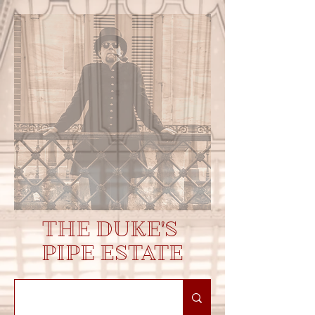
THE DUKE'S
PIPE ESTATE