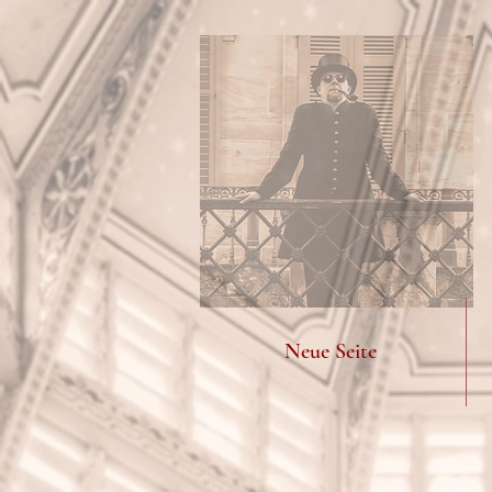
Neue Seite