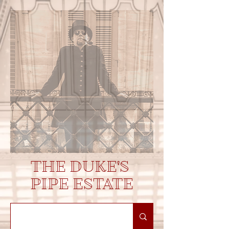
THE DUKE'S
PIPE ESTATE